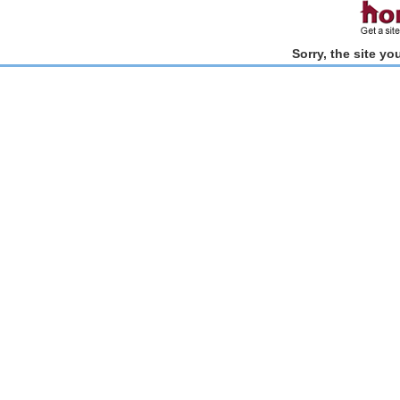
Sorry, the site y