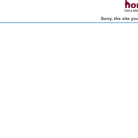
Sorry, the site y